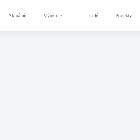
Aktuálně
Výuka
Lidé
Projekty