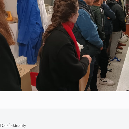
Další aktuality