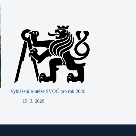
Vyhlášení soutěže SVOČ pro rok 2026
19. 3. 2026